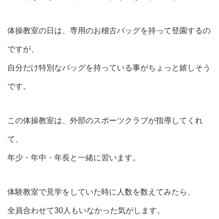
体操教室の日は、専用のお稽古バッグを持って登園するの
ですが、
自分だけ特別なバッグを持っている事がちょっと嬉しそう
です。
この体操教室は、外部のスポーツクラブが指導してくれ
て、
年少・年中・年長と一緒に習います。
体験教室で見学をしていた時に人数を数えてみたら、
全員合わせて30人もいなかった気がします。