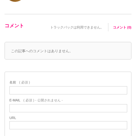
コメント
トラックバックは利用できません。
コメント (0)
この記事へのコメントはありません。
名前
( 必須 )
E-MAIL
( 必須 ) - 公開されません -
URL