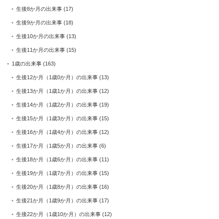
生後8か月の出来事
(17)
生後9か月の出来事
(18)
生後10か月の出来事
(13)
生後11か月の出来事
(15)
1歳の出来事
(163)
生後12か月（1歳0か月）の出来事
(13)
生後13か月（1歳1か月）の出来事
(12)
生後14か月（1歳2か月）の出来事
(19)
生後15か月（1歳3か月）の出来事
(15)
生後16か月（1歳4か月）の出来事
(12)
生後17か月（1歳5か月）の出来事
(6)
生後18か月（1歳6か月）の出来事
(11)
生後19か月（1歳7か月）の出来事
(15)
生後20か月（1歳8か月）の出来事
(16)
生後21か月（1歳9か月）の出来事
(17)
生後22か月（1歳10か月）の出来事
(12)