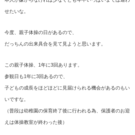
せたいな。
今度、親子体操の日があるので、
だっちんの出来具合を見て見ようと思います。
この親子体操、1年に3回あります。
参観日も1年に3回あるので、
子どもの成長をほどほどに見届けられる機会があるのもい
いですな。
（普段は幼稚園の保育終了後に行われる為、保護者のお迎
えは体操教室が終わった後）