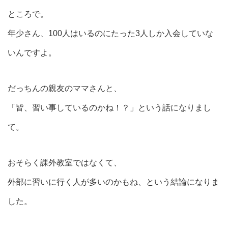
ところで。
年少さん、100人はいるのにたった3人しか入会していな
いんですよ。
だっちんの親友のママさんと、
「皆、習い事しているのかね！？」という話になりまし
て。
おそらく課外教室ではなくて、
外部に習いに行く人が多いのかもね、という結論になりま
した。