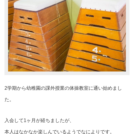
2学期から幼稚園の課外授業の体操教室に通い始めまし
た。
入会して1ヶ月が経ちましたが、
本人はなかなか楽しんでいるようでなによりです。