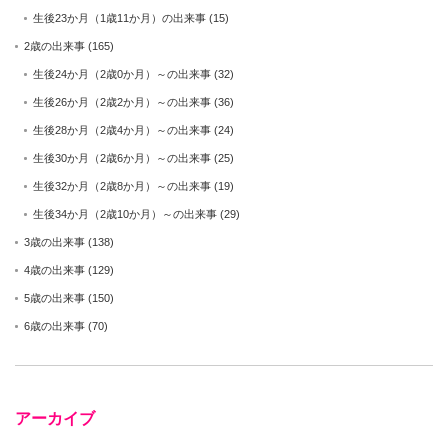
生後23か月（1歳11か月）の出来事
(15)
2歳の出来事
(165)
生後24か月（2歳0か月）～の出来事
(32)
生後26か月（2歳2か月）～の出来事
(36)
生後28か月（2歳4か月）～の出来事
(24)
生後30か月（2歳6か月）～の出来事
(25)
生後32か月（2歳8か月）～の出来事
(19)
生後34か月（2歳10か月）～の出来事
(29)
3歳の出来事
(138)
4歳の出来事
(129)
5歳の出来事
(150)
6歳の出来事
(70)
アーカイブ