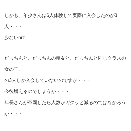
しかも、年少さんは6人体験して実際に入会したのが3
人・・・
少ないorz
だっちんと、だっちんの親友と、だっちんと同じクラスの
女の子、
の3人しか入会していないのですが・・・
今後増えるのでしょうか・・・
年長さんが卒園したら人数がガクッと減るのではなかろう
か・・・