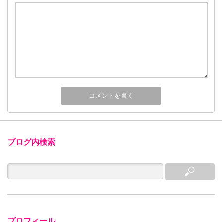
ブログ内検索
プロフィール