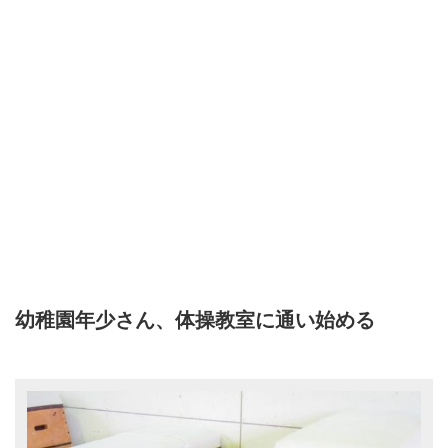
幼稚園年少さん、体操教室に通い始める