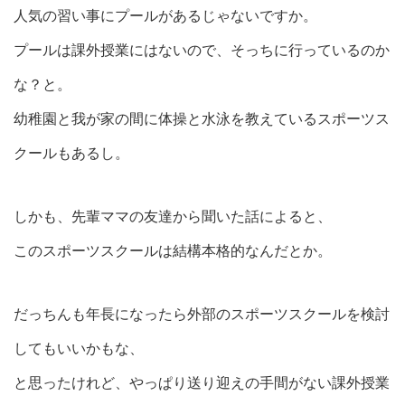
人気の習い事にプールがあるじゃないですか。
プールは課外授業にはないので、そっちに行っているのか
な？と。
幼稚園と我が家の間に体操と水泳を教えているスポーツス
クールもあるし。
しかも、先輩ママの友達から聞いた話によると、
このスポーツスクールは結構本格的なんだとか。
だっちんも年長になったら外部のスポーツスクールを検討
してもいいかもな、
と思ったけれど、やっぱり送り迎えの手間がない課外授業