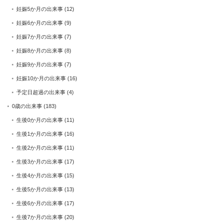
妊娠5か月の出来事
(12)
妊娠6か月の出来事
(9)
妊娠7か月の出来事
(7)
妊娠8か月の出来事
(8)
妊娠9か月の出来事
(7)
妊娠10か月の出来事
(16)
予定日超過の出来事
(4)
0歳の出来事
(183)
生後0か月の出来事
(11)
生後1か月の出来事
(16)
生後2か月の出来事
(11)
生後3か月の出来事
(17)
生後4か月の出来事
(15)
生後5か月の出来事
(13)
生後6か月の出来事
(17)
生後7か月の出来事
(20)