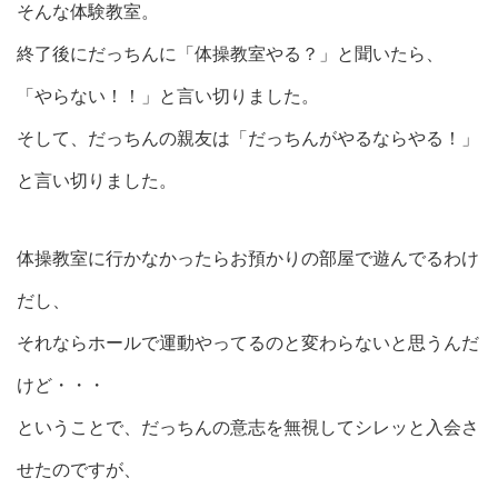
そんな体験教室。
終了後にだっちんに「体操教室やる？」と聞いたら、
「やらない！！」と言い切りました。
そして、だっちんの親友は「だっちんがやるならやる！」
と言い切りました。
体操教室に行かなかったらお預かりの部屋で遊んでるわけ
だし、
それならホールで運動やってるのと変わらないと思うんだ
けど・・・
ということで、だっちんの意志を無視してシレッと入会さ
せたのですが、