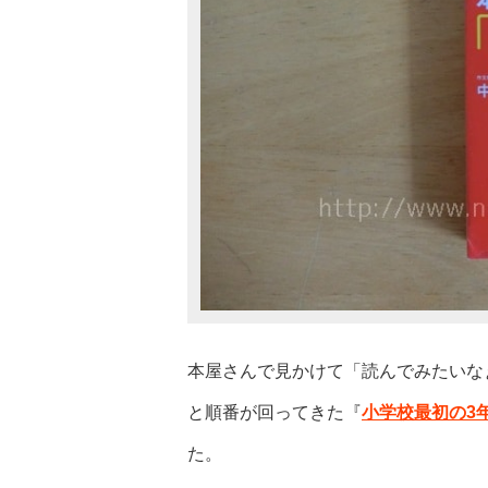
本屋さんで見かけて「読んでみたいな
と順番が回ってきた『
小学校最初の3
た。