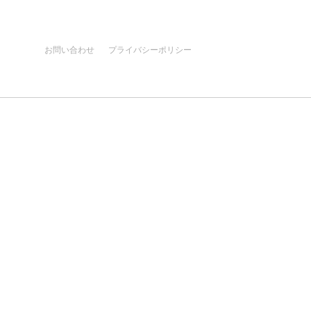
お問い合わせ
プライバシーポリシー