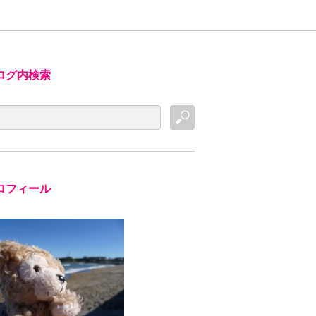
ログ内検索
ロフィール