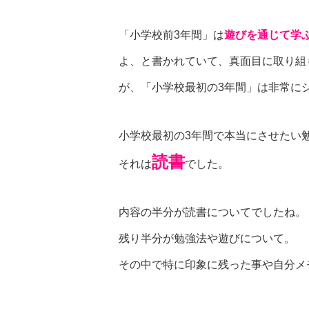
「小学校前3年間」は
遊びを通じて学
よ、と書かれていて、真面目に取り組
が、「小学校最初の3年間」は非常に
小学校最初の3年間で本当にさせたい
読書
それは
でした。
内容の半分が読書についてでしたね。
残り半分が勉強法や遊びについて。
その中で特に印象に残った事や自分メ