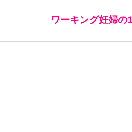
ワーキング妊婦の