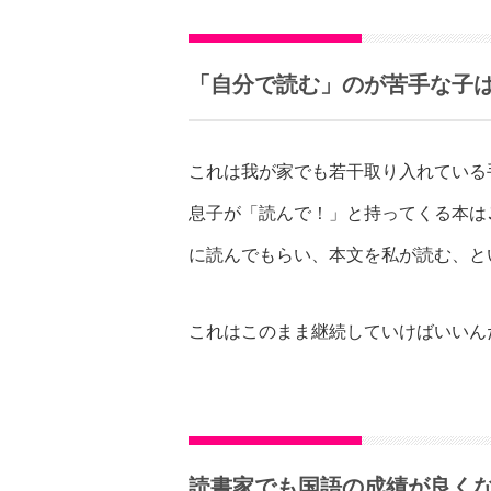
「自分で読む」のが苦手な子は
これは我が家でも若干取り入れている
息子が「読んで！」と持ってくる本は
に読んでもらい、本文を私が読む、と
これはこのまま継続していけばいいん
読書家でも国語の成績が良く