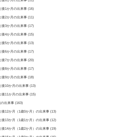
生後0か月の出来事
(11)
生後1か月の出来事
(16)
生後2か月の出来事
(11)
生後3か月の出来事
(17)
生後4か月の出来事
(15)
生後5か月の出来事
(13)
生後6か月の出来事
(17)
生後7か月の出来事
(20)
生後8か月の出来事
(17)
生後9か月の出来事
(18)
生後10か月の出来事
(13)
生後11か月の出来事
(15)
歳の出来事
(163)
生後12か月（1歳0か月）の出来事
(13)
生後13か月（1歳1か月）の出来事
(12)
生後14か月（1歳2か月）の出来事
(19)