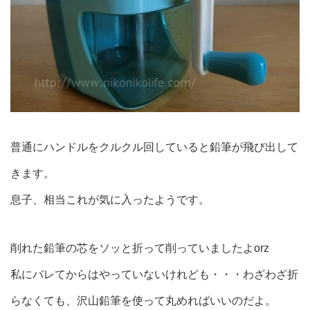
普通にハンドルをクルクル回していると鉛筆が飛び出して
きます。
息子、相当これが気に入ったようです。
削れた鉛筆の芯をソッと折って削っていましたよorz
私にバレてからはやっていないけれども・・・わざわざ折
らなくても、沢山鉛筆を使って丸めればいいのだよ。