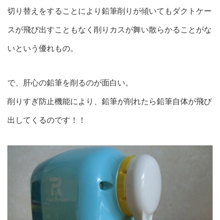
切り替えをすることにより鉛筆削りが傾いてもダクトケー
スが飛び出すこともなく削りカスが舞い散らかることがな
いという優れもの。
で、肝心の鉛筆を削るのが面白い。
削りすぎ防止機能により、鉛筆が削れたら鉛筆自体が飛び
出してくるのです！！