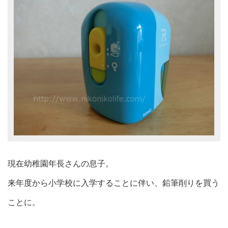
現在幼稚園年長さんの息子。
来年度から小学校に入学することに伴い、鉛筆削りを買う
ことに。