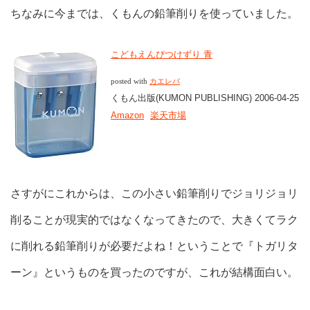
ちなみに今までは、くもんの鉛筆削りを使っていました。
こどもえんぴつけずり 青
posted with
カエレバ
くもん出版(KUMON PUBLISHING) 2006-04-25
Amazon
楽天市場
さすがにこれからは、この小さい鉛筆削りでジョリジョリ
削ることが現実的ではなくなってきたので、大きくてラク
に削れる鉛筆削りが必要だよね！ということで『トガリタ
ーン』というものを買ったのですが、これが結構面白い。