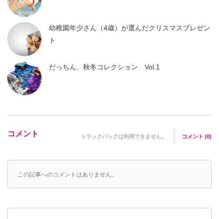
幼稚園年少さん（4歳）が選んだクリスマスプレゼン
ト
だっちん、秋冬コレクション Vol.1
コメント
トラックバックは利用できません。
コメント (0)
この記事へのコメントはありません。