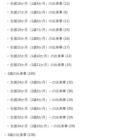
生後16か月（1歳4か月）の出来事
(12)
生後17か月（1歳5か月）の出来事
(6)
生後18か月（1歳6か月）の出来事
(11)
生後19か月（1歳7か月）の出来事
(15)
生後20か月（1歳8か月）の出来事
(16)
生後21か月（1歳9か月）の出来事
(17)
生後22か月（1歳10か月）の出来事
(12)
生後23か月（1歳11か月）の出来事
(15)
2歳の出来事
(165)
生後24か月（2歳0か月）～の出来事
(32)
生後26か月（2歳2か月）～の出来事
(36)
生後28か月（2歳4か月）～の出来事
(24)
生後30か月（2歳6か月）～の出来事
(25)
生後32か月（2歳8か月）～の出来事
(19)
生後34か月（2歳10か月）～の出来事
(29)
3歳の出来事
(138)