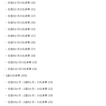
生後1か月の出来事
(16)
生後2か月の出来事
(11)
生後3か月の出来事
(17)
生後4か月の出来事
(15)
生後5か月の出来事
(13)
生後6か月の出来事
(17)
生後7か月の出来事
(20)
生後8か月の出来事
(17)
生後9か月の出来事
(18)
生後10か月の出来事
(13)
生後11か月の出来事
(15)
1歳の出来事
(163)
生後12か月（1歳0か月）の出来事
(13)
生後13か月（1歳1か月）の出来事
(12)
生後14か月（1歳2か月）の出来事
(19)
生後15か月（1歳3か月）の出来事
(15)