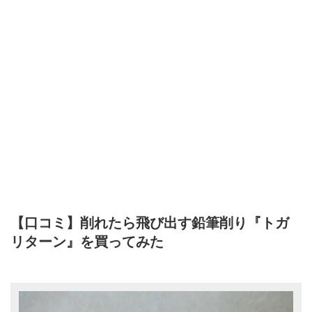
【口コミ】削れたら飛び出す鉛筆削り『トガ
リターン』を買ってみた