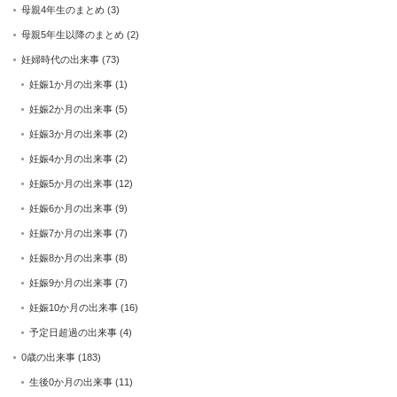
母親4年生のまとめ
(3)
母親5年生以降のまとめ
(2)
妊婦時代の出来事
(73)
妊娠1か月の出来事
(1)
妊娠2か月の出来事
(5)
妊娠3か月の出来事
(2)
妊娠4か月の出来事
(2)
妊娠5か月の出来事
(12)
妊娠6か月の出来事
(9)
妊娠7か月の出来事
(7)
妊娠8か月の出来事
(8)
妊娠9か月の出来事
(7)
妊娠10か月の出来事
(16)
予定日超過の出来事
(4)
0歳の出来事
(183)
生後0か月の出来事
(11)