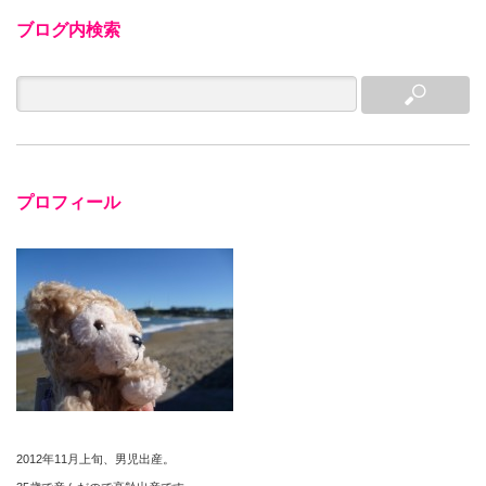
ブログ内検索
プロフィール
2012年11月上旬、男児出産。