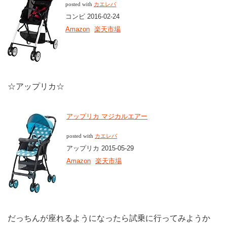
posted with
カエレバ
コンビ 2016-02-24
Amazon
楽天市場
☆アップリカ☆
アップリカ マジカルエアー
posted with
カエレバ
アップリカ 2015-05-29
Amazon
楽天市場
だっちんが座れるようになったら試乗に行ってみようか