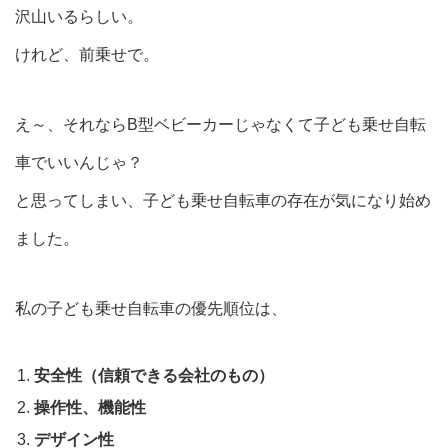
沢山いるらしい。
けれど、前乗せで。
え～、それならB型ベビーカーじゃなくて子ども乗せ自転
車でいいんじゃ？
と思ってしまい、子ども乗せ自転車の存在が気になり始め
ました。
私の子ども乗せ自転車の優先順位は、
安全性（信頼できる会社のもの）
操作性、機能性
デザイン性