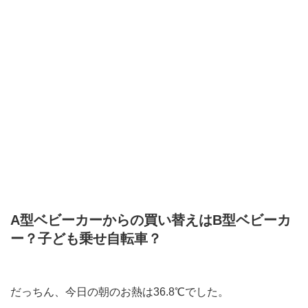
A型ベビーカーからの買い替えはB型ベビーカ
ー？子ども乗せ自転車？
だっちん、今日の朝のお熱は36.8℃でした。