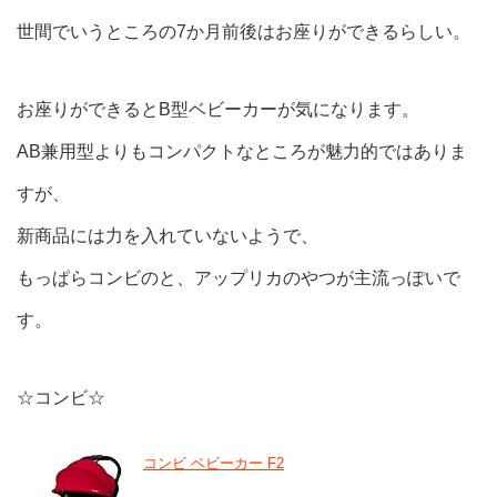
世間でいうところの7か月前後はお座りができるらしい。
お座りができるとB型ベビーカーが気になります。
AB兼用型よりもコンパクトなところが魅力的ではありま
すが、
新商品には力を入れていないようで、
もっぱらコンビのと、アップリカのやつが主流っぽいで
す。
☆コンビ☆
コンビ ベビーカー F2