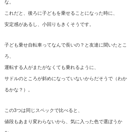
な。
これだと、後ろに子どもを乗せることになった時に、
安定感があるし、小回りもきくそうです。
子ども乗せ自転車ってなんで長いの？と友達に聞いたとこ
ろ、
運転する人がまたがなくても乗れるように、
サドルのところが斜めになっていないからだそうで（わか
るかな？）。
この3つは同じスペックで比べると、
値段もあまり変わらないから、気に入った色で選ぼうか