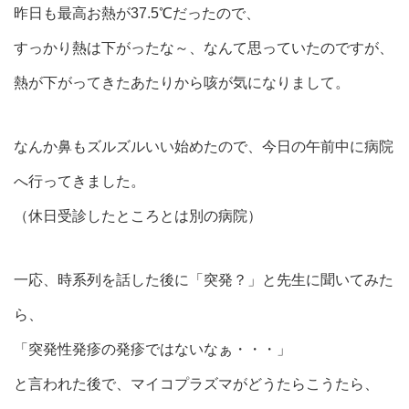
昨日も最高お熱が37.5℃だったので、
すっかり熱は下がったな～、なんて思っていたのですが、
熱が下がってきたあたりから咳が気になりまして。
なんか鼻もズルズルいい始めたので、今日の午前中に病院
へ行ってきました。
（休日受診したところとは別の病院）
一応、時系列を話した後に「突発？」と先生に聞いてみた
ら、
「突発性発疹の発疹ではないなぁ・・・」
と言われた後で、マイコプラズマがどうたらこうたら、