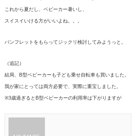
これから夏だし、ベビーカー暑いし、
スイスイいける方がいいよね。。。
パンフレットをもらってジックリ検討してみようっと。
（追記）
結局、B型ベビーカーも子ども乗せ自転車も買いました。
我が家にとっては両方必要で、実際に重宝しました。
※3歳過ぎるとB型ベビーカーの利用率は下がりますが