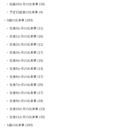
妊娠10か月の出来事
(16)
予定日超過の出来事
(4)
0歳の出来事
(183)
生後0か月の出来事
(11)
生後1か月の出来事
(16)
生後2か月の出来事
(11)
生後3か月の出来事
(17)
生後4か月の出来事
(15)
生後5か月の出来事
(13)
生後6か月の出来事
(17)
生後7か月の出来事
(20)
生後8か月の出来事
(17)
生後9か月の出来事
(18)
生後10か月の出来事
(13)
生後11か月の出来事
(15)
1歳の出来事
(163)