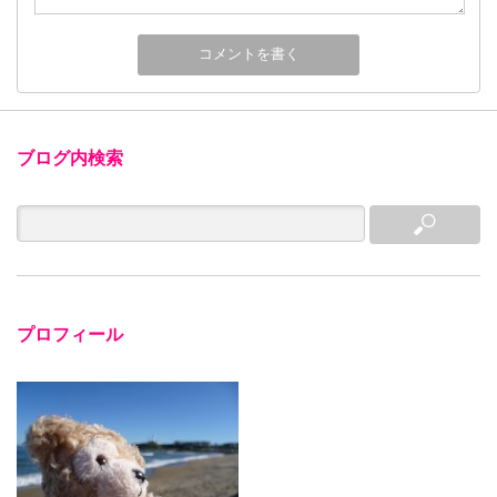
ブログ内検索
プロフィール