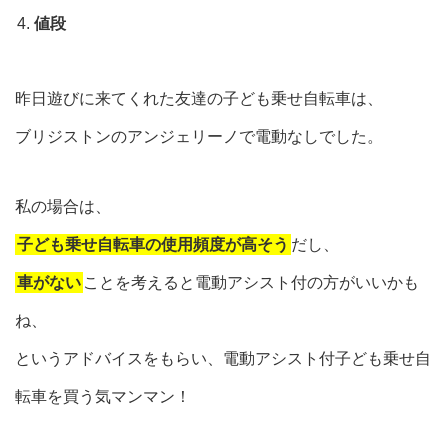
値段
昨日遊びに来てくれた友達の子ども乗せ自転車は、
ブリジストンのアンジェリーノで電動なしでした。
私の場合は、
子ども乗せ自転車の使用頻度が高そう
だし、
車がない
ことを考えると電動アシスト付の方がいいかも
ね、
というアドバイスをもらい、電動アシスト付子ども乗せ自
転車を買う気マンマン！