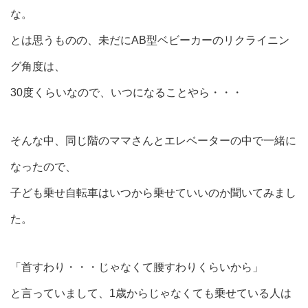
な。
とは思うものの、未だにAB型ベビーカーのリクライニン
グ角度は、
30度くらいなので、いつになることやら・・・
そんな中、同じ階のママさんとエレベーターの中で一緒に
なったので、
子ども乗せ自転車はいつから乗せていいのか聞いてみまし
た。
「首すわり・・・じゃなくて腰すわりくらいから」
と言っていまして、1歳からじゃなくても乗せている人は