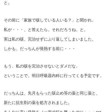
と。
その前に「家族で咳している人いる？」と聞かれ、
私が・・・、と答えたら、それだろうね、と。
実は私の咳、完治せずにぶり返してしまいました。
しかも、だっちんが発熱する前に・・・
もう、私の咳を完治させないとダメだな、
ということで、明日呼吸器内科に行ってくる予定です。
だっちんは、先月もらった咳止め等の薬と同じ薬と、
新たに抗生剤の薬を処方されました。