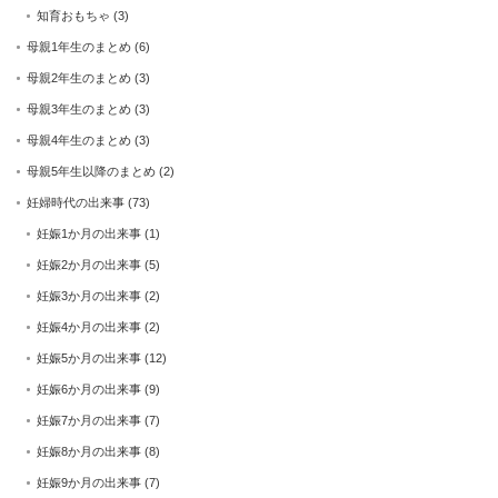
知育おもちゃ
(3)
母親1年生のまとめ
(6)
母親2年生のまとめ
(3)
母親3年生のまとめ
(3)
母親4年生のまとめ
(3)
母親5年生以降のまとめ
(2)
妊婦時代の出来事
(73)
妊娠1か月の出来事
(1)
妊娠2か月の出来事
(5)
妊娠3か月の出来事
(2)
妊娠4か月の出来事
(2)
妊娠5か月の出来事
(12)
妊娠6か月の出来事
(9)
妊娠7か月の出来事
(7)
妊娠8か月の出来事
(8)
妊娠9か月の出来事
(7)