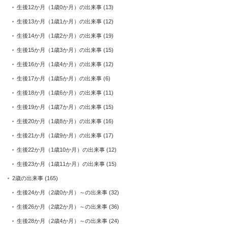
生後12か月（1歳0か月）の出来事
(13)
生後13か月（1歳1か月）の出来事
(12)
生後14か月（1歳2か月）の出来事
(19)
生後15か月（1歳3か月）の出来事
(15)
生後16か月（1歳4か月）の出来事
(12)
生後17か月（1歳5か月）の出来事
(6)
生後18か月（1歳6か月）の出来事
(11)
生後19か月（1歳7か月）の出来事
(15)
生後20か月（1歳8か月）の出来事
(16)
生後21か月（1歳9か月）の出来事
(17)
生後22か月（1歳10か月）の出来事
(12)
生後23か月（1歳11か月）の出来事
(15)
2歳の出来事
(165)
生後24か月（2歳0か月）～の出来事
(32)
生後26か月（2歳2か月）～の出来事
(36)
生後28か月（2歳4か月）～の出来事
(24)