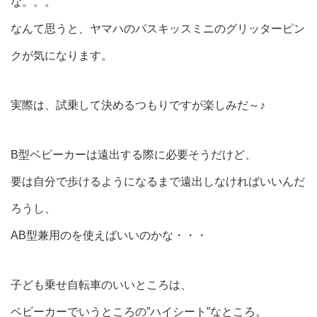
な。。。
なんて思うと、ヤマハのパスキッスミニのグリッターピン
クが気になります。
実際は、試乗して決めるつもりですが楽しみだ～♪
B型ベビーカーは遠出する際に必要そうだけど、
要は自分で歩けるようになるまで遠出しなければいいんだ
ろうし、
AB型兼用のを使えばいいのかな・・・
子ども乗せ自転車のいいところは、
ベビーカーでいうところの”ハイシート”なところ。