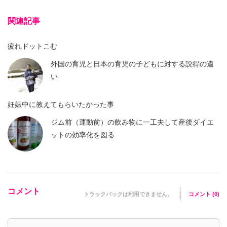
関連記事
疲れドットこむ
外国の育児と日本の育児の子どもに対する説得の違
い
妊娠中に教えてもらいたかった事
ジム前（運動前）の飲み物に一工夫して産後ダイエ
ットの効率化を図る
コメント
トラックバックは利用できません。
コメント (0)