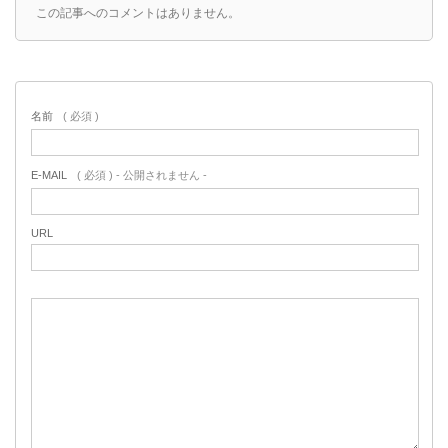
この記事へのコメントはありません。
名前
( 必須 )
E-MAIL
( 必須 ) - 公開されません -
URL