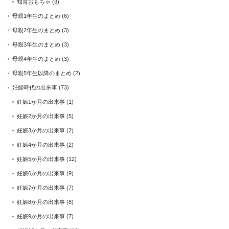
知育おもちゃ
(3)
母親1年生のまとめ
(6)
母親2年生のまとめ
(3)
母親3年生のまとめ
(3)
母親4年生のまとめ
(3)
母親5年生以降のまとめ
(2)
妊婦時代の出来事
(73)
妊娠1か月の出来事
(1)
妊娠2か月の出来事
(5)
妊娠3か月の出来事
(2)
妊娠4か月の出来事
(2)
妊娠5か月の出来事
(12)
妊娠6か月の出来事
(9)
妊娠7か月の出来事
(7)
妊娠8か月の出来事
(8)
妊娠9か月の出来事
(7)