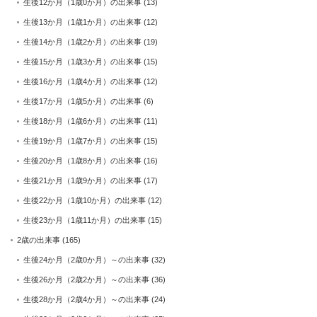
生後12か月（1歳0か月）の出来事
(13)
生後13か月（1歳1か月）の出来事
(12)
生後14か月（1歳2か月）の出来事
(19)
生後15か月（1歳3か月）の出来事
(15)
生後16か月（1歳4か月）の出来事
(12)
生後17か月（1歳5か月）の出来事
(6)
生後18か月（1歳6か月）の出来事
(11)
生後19か月（1歳7か月）の出来事
(15)
生後20か月（1歳8か月）の出来事
(16)
生後21か月（1歳9か月）の出来事
(17)
生後22か月（1歳10か月）の出来事
(12)
生後23か月（1歳11か月）の出来事
(15)
2歳の出来事
(165)
生後24か月（2歳0か月）～の出来事
(32)
生後26か月（2歳2か月）～の出来事
(36)
生後28か月（2歳4か月）～の出来事
(24)