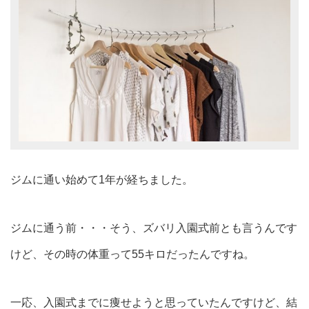
ジムに通い始めて1年が経ちました。
ジムに通う前・・・そう、ズバリ入園式前とも言うんです
けど、その時の体重って55キロだったんですね。
一応、入園式までに痩せようと思っていたんですけど、結