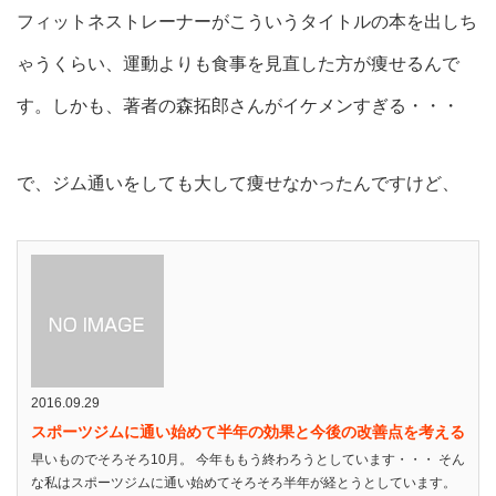
フィットネストレーナーがこういうタイトルの本を出しち
ゃうくらい、運動よりも食事を見直した方が痩せるんで
す。しかも、著者の森拓郎さんがイケメンすぎる・・・
で、ジム通いをしても大して痩せなかったんですけど、
2016.09.29
スポーツジムに通い始めて半年の効果と今後の改善点を考える
早いものでそろそろ10月。 今年ももう終わろうとしています・・・ そん
な私はスポーツジムに通い始めてそろそろ半年が経とうとしています。