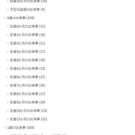
妊娠10か月の出来事
(16)
予定日超過の出来事
(4)
0歳の出来事
(183)
生後0か月の出来事
(11)
生後1か月の出来事
(16)
生後2か月の出来事
(11)
生後3か月の出来事
(17)
生後4か月の出来事
(15)
生後5か月の出来事
(13)
生後6か月の出来事
(17)
生後7か月の出来事
(20)
生後8か月の出来事
(17)
生後9か月の出来事
(18)
生後10か月の出来事
(13)
生後11か月の出来事
(15)
1歳の出来事
(163)