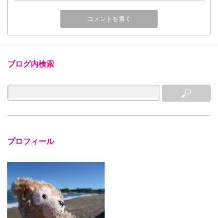
ブログ内検索
プロフィール