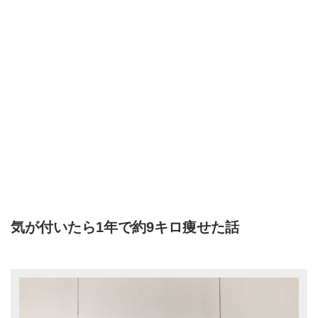
気が付いたら1年で約9キロ痩せた話