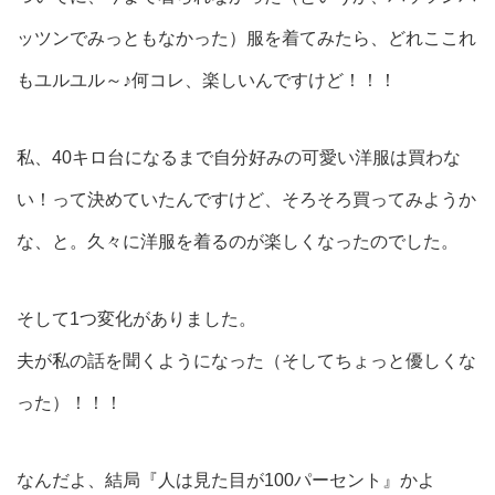
ッツンでみっともなかった）服を着てみたら、どれここれ
もユルユル～♪何コレ、楽しいんですけど！！！
私、40キロ台になるまで自分好みの可愛い洋服は買わな
い！って決めていたんですけど、そろそろ買ってみようか
な、と。久々に洋服を着るのが楽しくなったのでした。
そして1つ変化がありました。
夫が私の話を聞くようになった（そしてちょっと優しくな
った）！！！
なんだよ、結局『人は見た目が100パーセント』かよ