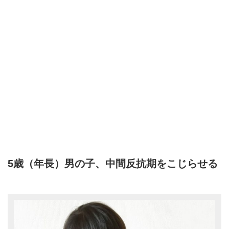
5歳（年長）男の子、中間反抗期をこじらせる