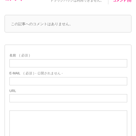
トラックバックは利用できません。
コメント (0)
この記事へのコメントはありません。
名前
( 必須 )
E-MAIL
( 必須 ) - 公開されません -
URL