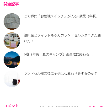
関連記事
ごく稀に「お勉強スイッチ」が入る5歳児（年長）
池田屋とフィットちゃんのランドセルカタログた届
いた！
5歳（年長）夏のキャンプ計画失敗に終わる…
ランドセル注文後に子供は心変わりをするのか？
コメント