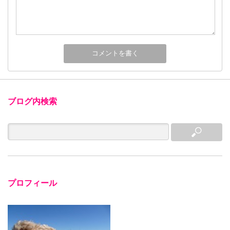
ブログ内検索
プロフィール