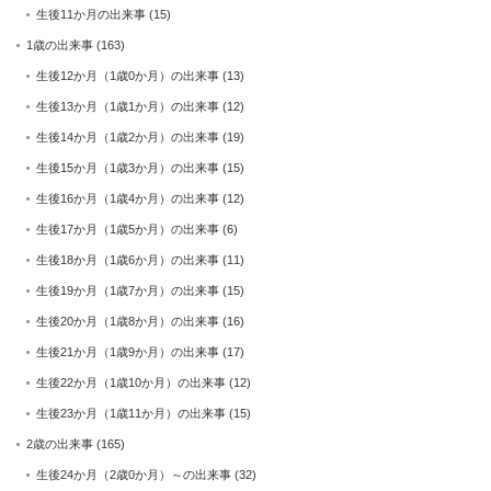
生後11か月の出来事
(15)
1歳の出来事
(163)
生後12か月（1歳0か月）の出来事
(13)
生後13か月（1歳1か月）の出来事
(12)
生後14か月（1歳2か月）の出来事
(19)
生後15か月（1歳3か月）の出来事
(15)
生後16か月（1歳4か月）の出来事
(12)
生後17か月（1歳5か月）の出来事
(6)
生後18か月（1歳6か月）の出来事
(11)
生後19か月（1歳7か月）の出来事
(15)
生後20か月（1歳8か月）の出来事
(16)
生後21か月（1歳9か月）の出来事
(17)
生後22か月（1歳10か月）の出来事
(12)
生後23か月（1歳11か月）の出来事
(15)
2歳の出来事
(165)
生後24か月（2歳0か月）～の出来事
(32)