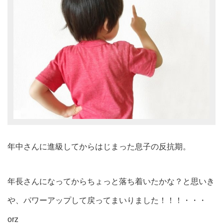
年中さんに進級してからはじまった息子の反抗期。
年長さんになってからちょっと落ち着いたかな？と思いき
や、パワーアップして戻ってまいりました！！！・・・
orz