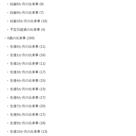
妊娠8か月の出来事
(8)
妊娠9か月の出来事
(7)
妊娠10か月の出来事
(16)
予定日超過の出来事
(4)
0歳の出来事
(183)
生後0か月の出来事
(11)
生後1か月の出来事
(16)
生後2か月の出来事
(11)
生後3か月の出来事
(17)
生後4か月の出来事
(15)
生後5か月の出来事
(13)
生後6か月の出来事
(17)
生後7か月の出来事
(20)
生後8か月の出来事
(17)
生後9か月の出来事
(18)
生後10か月の出来事
(13)