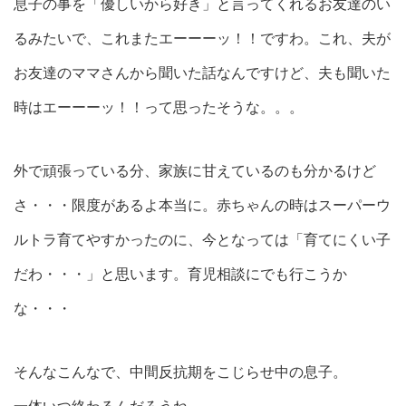
息子の事を「優しいから好き」と言ってくれるお友達のい
るみたいで、これまたエーーーッ！！ですわ。これ、夫が
お友達のママさんから聞いた話なんですけど、夫も聞いた
時はエーーーッ！！って思ったそうな。。。
外で頑張っている分、家族に甘えているのも分かるけど
さ・・・限度があるよ本当に。赤ちゃんの時はスーパーウ
ルトラ育てやすかったのに、今となっては「育てにくい子
だわ・・・」と思います。育児相談にでも行こうか
な・・・
そんなこんなで、中間反抗期をこじらせ中の息子。