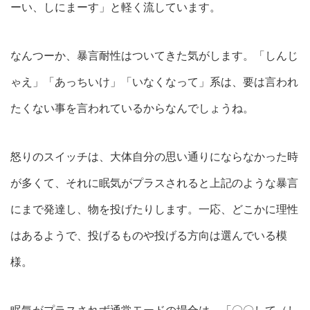
ーい、しにまーす」と軽く流しています。
なんつーか、暴言耐性はついてきた気がします。「しんじ
ゃえ」「あっちいけ」「いなくなって」系は、要は言われ
たくない事を言われているからなんでしょうね。
怒りのスイッチは、大体自分の思い通りにならなかった時
が多くて、それに眠気がプラスされると上記のような暴言
にまで発達し、物を投げたりします。一応、どこかに理性
はあるようで、投げるものや投げる方向は選んでいる模
様。