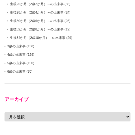
生後26か月（2歳2か月）～の出来事
(36)
生後28か月（2歳4か月）～の出来事
(24)
生後30か月（2歳6か月）～の出来事
(25)
生後32か月（2歳8か月）～の出来事
(19)
生後34か月（2歳10か月）～の出来事
(29)
3歳の出来事
(138)
4歳の出来事
(129)
5歳の出来事
(150)
6歳の出来事
(70)
アーカイブ
ア
ー
カ
イ
ブ