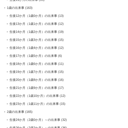
1歳の出来事
(163)
生後12か月（1歳0か月）の出来事
(13)
生後13か月（1歳1か月）の出来事
(12)
生後14か月（1歳2か月）の出来事
(19)
生後15か月（1歳3か月）の出来事
(15)
生後16か月（1歳4か月）の出来事
(12)
生後17か月（1歳5か月）の出来事
(6)
生後18か月（1歳6か月）の出来事
(11)
生後19か月（1歳7か月）の出来事
(15)
生後20か月（1歳8か月）の出来事
(16)
生後21か月（1歳9か月）の出来事
(17)
生後22か月（1歳10か月）の出来事
(12)
生後23か月（1歳11か月）の出来事
(15)
2歳の出来事
(165)
生後24か月（2歳0か月）～の出来事
(32)
生後26か月（2歳2か月）～の出来事
(36)