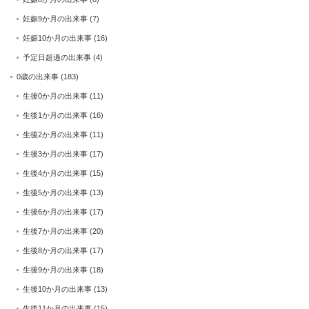
妊娠9か月の出来事
(7)
妊娠10か月の出来事
(16)
予定日超過の出来事
(4)
0歳の出来事
(183)
生後0か月の出来事
(11)
生後1か月の出来事
(16)
生後2か月の出来事
(11)
生後3か月の出来事
(17)
生後4か月の出来事
(15)
生後5か月の出来事
(13)
生後6か月の出来事
(17)
生後7か月の出来事
(20)
生後8か月の出来事
(17)
生後9か月の出来事
(18)
生後10か月の出来事
(13)
生後11か月の出来事
(15)