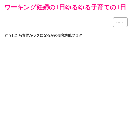
ワーキング妊婦の1日ゆるゆる子育ての1日
menu
どうしたら育児がラクになるかの研究実践ブログ