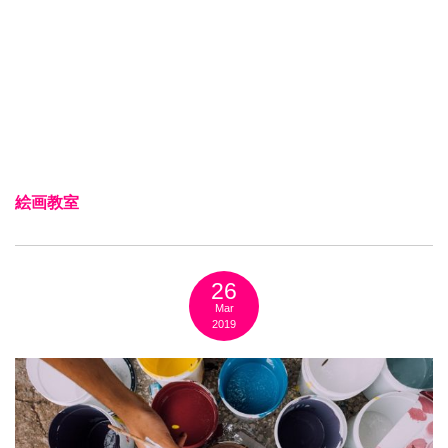
絵画教室
26
Mar
2019