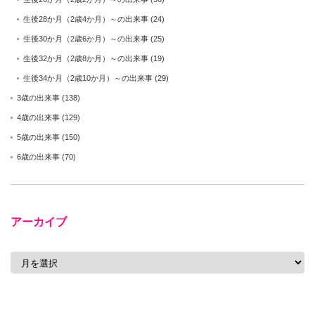
生後28か月（2歳4か月）～の出来事
(24)
生後30か月（2歳6か月）～の出来事
(25)
生後32か月（2歳8か月）～の出来事
(19)
生後34か月（2歳10か月）～の出来事
(29)
3歳の出来事
(138)
4歳の出来事
(129)
5歳の出来事
(150)
6歳の出来事
(70)
アーカイブ
ア
ー
カ
イ
ブ